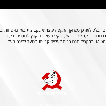
ן לנבחרת הנוער של ישראל, ובקיץ העוקב הוקפץ לבוגרים. בעונה
הצהרת הנגישות של האתר