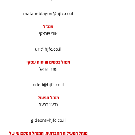
mataneblagon@hjfc.co.il
מנכ"ל
אורי שרצקי
uri@hjfc.co.il
מנהל כספים ופיתוח עסקי
עודד הראל
oded@hjfc.co.il
מנהל תפעול
גדעון ברעם
gideon@hjfc.co.il
מנהל הפעילות החברתית והמנהל המקצועי של