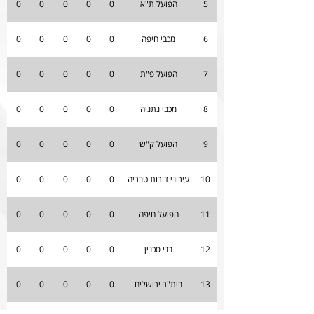
5
הפועל ת"א
0
0
0
0
0
6
מכבי חיפה
0
0
0
0
0
7
הפועל פ"ת
0
0
0
0
0
8
מכבי נתניה
0
0
0
0
0
9
הפועל ק"ש
0
0
0
0
0
10
עירוני דורות טבריה
0
0
0
0
0
11
הפועל חיפה
0
0
0
0
0
12
בני סכנין
0
0
0
0
0
13
בית"ר ירושלים
0
0
0
0
0