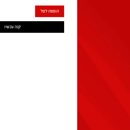
הוספה לסל
קנה עכשיו