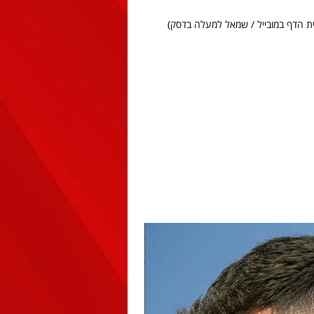
ית הדף במובייל / שמאל למעלה בדסק)