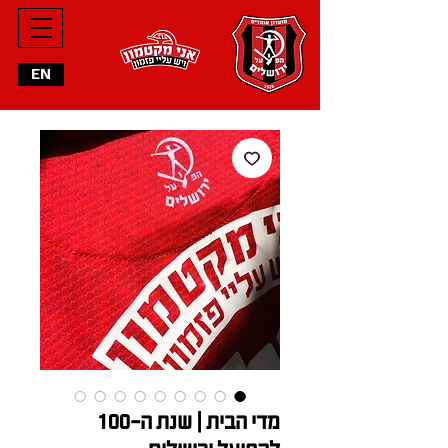
EN
מדי הבית | שנת ה-100