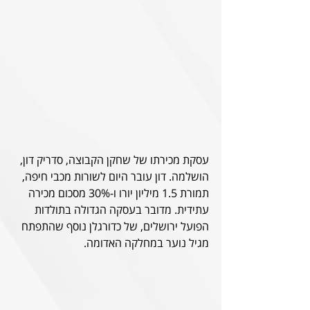
עסקת מכירתו של שחקן הקבוצה, סדריק דון, 
הושלמה. דון עובר היום לשורות מכבי חיפה, 
תמורת 1.5 מיליון יורו ו-30% מסכום מכירה 
עתידית. מדובר בעסקה הגדולה בתולדות 
הפועל ירושלים, של כדורגלן נוסף שהתפתח 
מגיל נוער במחלקה האדומה. 