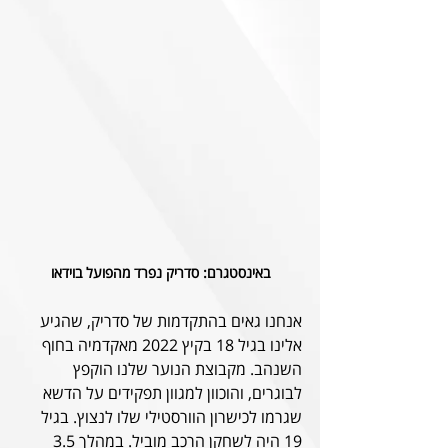
באינסטגרם: סדריק נפרד מהפועל בוידאו
אנחנו גאים בהתקדמות של סדריק, שהגיע 
אלינו בגיל 18 בקיץ 2022 מאקדמיה בחוף 
השנהב. מקבוצת הנוער שלנו הוקפץ 
לבוגרים, והוכוון למגוון תפקידים על הדשא 
שגרמו לכישרון הוורסטילי שלו לנצוץ. בגיל 
19 היה לשחקן הרכב מוביל. במהלך 3.5 