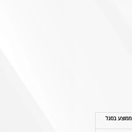
 ממוצע בסגל