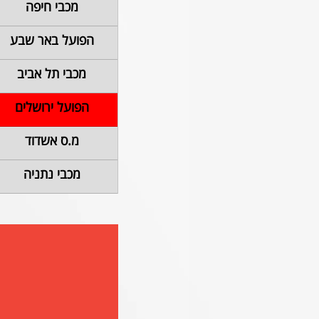
מכבי חיפה
הפועל באר שבע
מכבי תל אביב
הפועל ירושלים
מ.ס אשדוד
מכבי נתניה