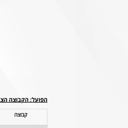
הפועל: הקבוצה הצע
קבוצה