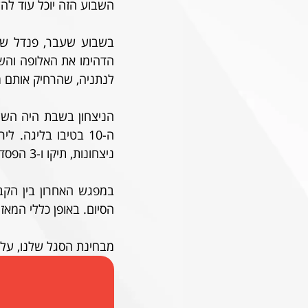
השבוע הזה יוכל עוד לה
לנתניה, שהרחיק אותם מ
ניצחונות, תיקו ו-3 הפסדים.
הסיום. באופן כללי המאזן ש
מבחינת הסגל שלנו, על 