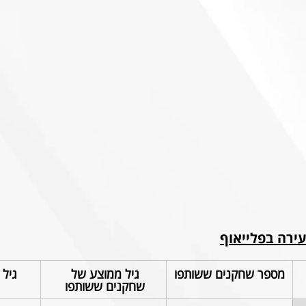
ירה בפלייאוף
מספר שחקנים ששותפו
גיל ממוצע של 
גיל
שחקנים ששותפו 