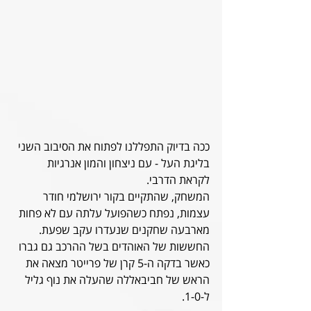
ככה בדיוק התפללנו לפתוח את הסיבוב השני 
בליגת העל - עם ניצחון והמון אנרגיות 
לקראת הדרבי.
המשחק, שהתקיים בקור ירושלמי חודר 
עצמות, נפתח כשהפועל עלתה עם לא פחות 
מארבעה שחקנים שנעדרו עקב שפעת. 
החששות של האוהדים בשל ההרכב גם גברו 
כאשר בדקה ה-5 קרן של פרייטר מצאה את 
הראש של חביבאללה שהעלה את נוף גליל 
ל-1-0.