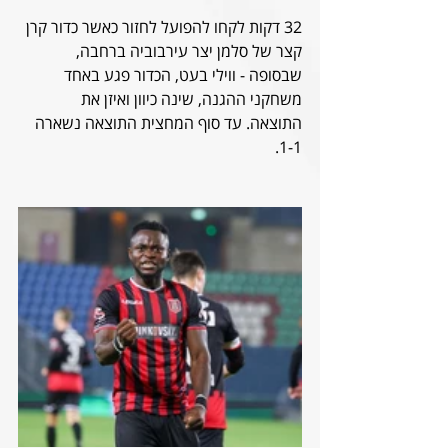
32 דקות לקחו להפועל לחזור כאשר כדור קרן 
קצר של סלמן יצר עירבוביה ברחבה, 
שבסופה - ווילי בעט, הכדור פגע באחד 
משחקני ההגנה, שינה כיוון ואיזן את 
התוצאה. עד סוף המחצית התוצאה נשארה 
1-1.