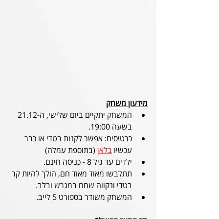
מידעון משחק
המשחק יתקיים ביום שלישי, ה-21.12 
בשעה 19:00.
כרטיסים: אפשר לקנות בטדי או כבר 
עכשיו 
בלאן
 (בתוספת עמלה)
ילדים עד גיל 8 - כניסה חינם.
תתלבשו מאוד מאוד חם, הולך להיות קר 
בטדי ונקווה שחם במגרש ובלב.
המשחק משודר בספורט 5 לייב.