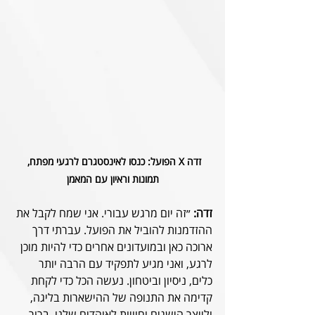
זדה X הפועל: כנסו לאינסטגרם לרגעי מפתח, 
תמונות וראיון עם המאמן
זדה:
 ״זה יום מרגש עבורי. אני שמח לקבל את 
ההזדמנות להוביל את הפועל. עברתי דרך 
ארוכה כאן ובמועדונים אחרים כדי להיות מוכן 
לרגע, ואני מגיע לתפקיד עם הרבה יותר 
כלים, ניסיון וביטחון. נעשה הכל כדי לקחת 
קדימה את התנופה של ההישארות בליגה, 
ולייצר הישגים וחוויות לאוהדים שלנו. ברור 