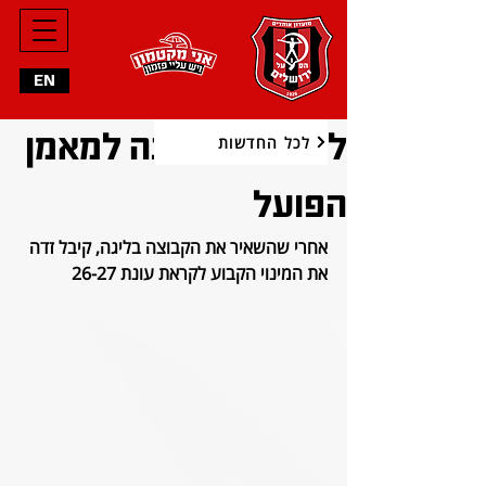
EN
ליאור זדה מונה למאמן
לכל החדשות
הפועל
אחרי שהשאיר את הקבוצה בליגה, קיבל זדה 
את המינוי הקבוע לקראת עונת 26-27