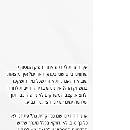
איך חוזרות לקרקע אחרי הפיק המטורף 
שחווינו ביום שני בעמק הארזים? איך מוצאות 
שוב את האנרגיות אחרי שכל כולן הושקעו 
במשחק הזה? אין ממש ברירה, חייבות לחזור 
ולמצוא, קצב המשחקים לא מרפה וכבר תוך 
שלושה ימים יש לנו חצי גמר גביע.
אז מה היו לנו שם נגד קרית גת? פתחנו לא 
כל כך טוב, לאו דווקא בגלל מערך שלוש 
הבלמיות המפתיע שלהן (הן מעולם לא 