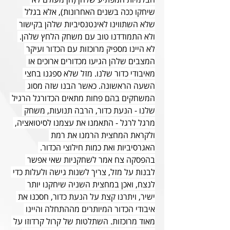
שיחקו ככה בשנים האחרונות), אלא בגלל 
שלא השתווינו לאינטנסיביות שלהן בקישור 
ולא התמודדנו טוב עם משחק הלחץ שלהן. 
לא היינו מספיק מרוכזות עם הכדור ועיקר 
המצבים שלהן הגיעו מכדורים ארוכים או 
מאיבודי כדור שלנו. מזל שלא ספגנו בחצי 
השעה הראשונה. כאשר הבנו שזה מסוג 
המשחקים בהם פחות מתאים הכדורגל הרגיל 
שלנו - הנעת כדור, הרבה תנועות, משחק 
מרגל לרגל - התאמנו את עצמנו לסיטואציה, 
ולקראת המחצית הרמנו את רמת 
האגרסיביות ואת כמות חילוצי הכדור. 
בהפסקה צח אמר לשחקניות שאי אפשר 
לבנות על מזל, צריך לשנות גישה ולעלות כדי 
לנצח, ואכן במחצית השניה שיחקנו יותר 
ישיר, ויתרנו קצת על הנעת כדור, חסכנו את 
איבודי הכדור המיותרים מההתחלה והיינו 
מאוד מרוכזות. השתלטות של קרול קרדוזו על 