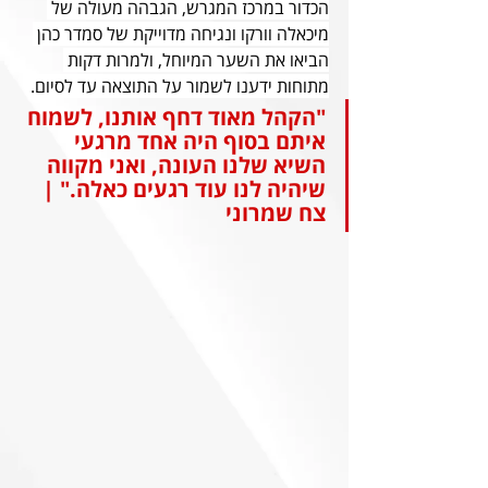
הכדור במרכז המגרש, הגבהה מעולה של 
מיכאלה וורקו ונגיחה מדוייקת של סמדר כהן 
הביאו את השער המיוחל, ולמרות דקות 
מתוחות ידענו לשמור על התוצאה עד לסיום.
"הקהל מאוד דחף אותנו, לשמוח 
איתם בסוף היה אחד מרגעי 
השיא שלנו העונה, ואני מקווה 
שיהיה לנו עוד רגעים כאלה." | 
צח שמרוני