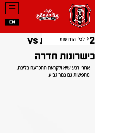
EN
1/2 גמר גביע vs
לכל החדשות
כישרונות חדרה
אחרי רגע שיא ולקראת ההכרעה בליגה, 
מחפשות גם גמר גביע