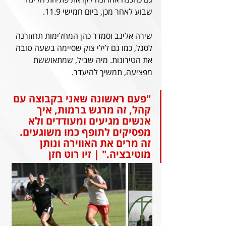
שבוע לאחר מכן, ביום חמישי 11.9.
שירה אלינב וסמדר כהן המחלימות תחזורנה 
לסגל, כמו גם לילי צוק שסיימה בשעה טובה 
את הטירונות. מיה שביל, שמתאוששת 
מפציעה, תמשיך להיעדר.
"פעם ראשונה שאני בקבוצה עם 
קהל, זה מרגש ברמות, איך 
אנשים מגיעים ומעודדים ולא 
מפסיקים לתופף כמו משוגעים. 
זה מרים את האווירה ונותן 
מוטיבציה." | זיו רוט חזן