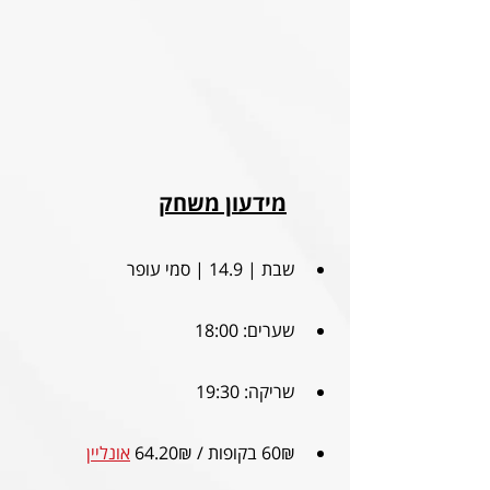
מידעון משחק
שבת | 14.9 | סמי עופר
שערים: 18:00
שריקה: 19:30
60₪ בקופות / 64.20₪ 
אונליין