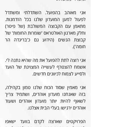
אני מאוהב בהפועל. השתדלתי ומשתדל 
לפעול למען המועדון שלנו בכל הזדמנות. 
מתאמן עם הקבוצה המשולבת (של פיטר) 
וחלק מארגון האולטראס 'שומרות החומות' של 
קבוצת הנשים (הידוע גם כ'בריגדה הר 
חומה').
אני רוצה לתת להפועל את מה שהיא נתנה לי. 
אשמח להצטרף לעשייה המצוינת של הועד 
ולסייע לצמוח לכיוונים חדשים.
אני מאמין שסוד הכוח שלנו טמון בקהילה, 
בזה שאנחנו מועדון אוהדים, ושתמיד צריך 
לשאוף להיות יותר מועדון אוהדים ושעוד 
אוהדים ירגישו בעלי הבית אצלנו.
הפרויקטים שארצה לקדם בוועד ישאפו 