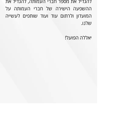
להגדיל את מספר חברי העמותה, להגדיל את 
ההשפעה הישירה של חברי העמותה על 
המועדון ולרתום עוד ועוד שותפים לעשייה 
שלנו.
יאללה הפועל!