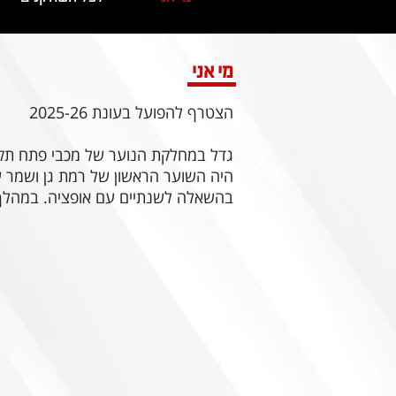
מי אני
הצטרף להפועל בעונת 2025-26
בהשאלה לשנתיים עם אופציה. במהלך 