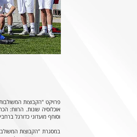
אוכלוסיה שונות. הרווח: ה
וסוחף מועדוני כדורגל ברחבי
במסגרת "הקבוצות המשולבות