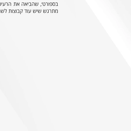
בספורט׳, שהביאה את הרעיון
מתרגש שיש עוד קבוצות לשחק