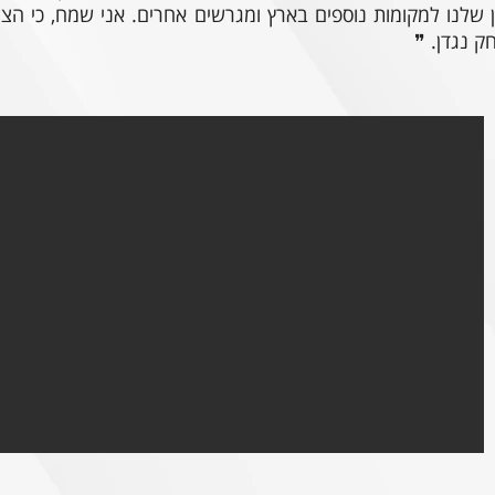
 שלנו למקומות נוספים בארץ ומגרשים אחרים. אני שמח, כי הצל
 נגדן. ❞