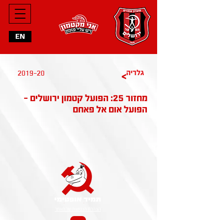
EN
גלריה
2019-20
>
מחזור 25: הפועל קטמון ירושלים -
הפועל אום אל פאחם
הצהרת הנגישות של האתר