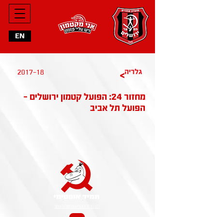
EN
גלריה
2017-18
>
מחזור 24: הפועל קטמון ירושלים -
הפועל תל אביב
הצהרת הנגישות של האתר