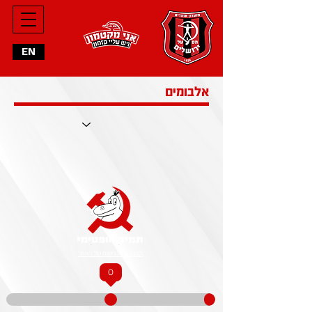
EN
אלבומים
הצהרת הנגישות של האתר
0