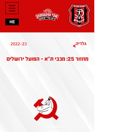
HE
2022-23
גלריה
>
מחזור 25: מכבי ת''א - הפועל ירושלים
Accessibility
Declaration