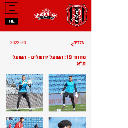
HE
2022-23
גלריה
>
מחזור 19: הפועל ירושלים - הפועל
ת''א