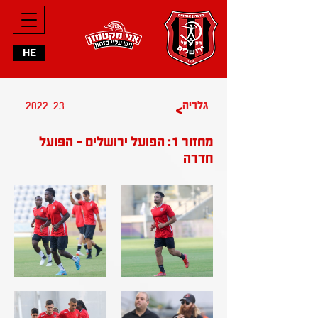
HE
2022-23
גלריה
>
מחזור 1: הפועל ירושלים - הפועל
חדרה