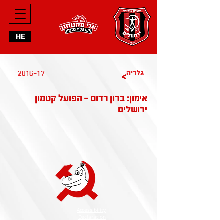
HE
2016-17
גלריה
>
אימון: ברון רדום - הפועל קטמון
ירושלים
Accessibility
Declaration