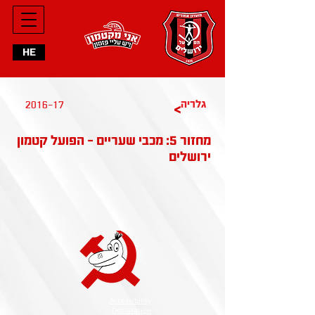
HE
2016-17
גלריה
>
מחזור 5: מכבי שעריים - הפועל קטמון
ירושלים
Accessibility
Declaration