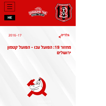
HE
2016-17
גלריה
>
מחזור 19: הפועל עכו - הפועל קטמון
ירושלים
Accessibility
Declaration