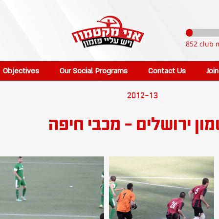
852 club 
Objectives
Our Social Programs
Contact Us
Joi
2012-13
ון ירושלים - מכבי חיפה