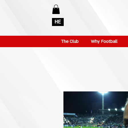
HE
The Club
Why Football