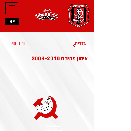
HE
2009-10
גלריה
>
2009-2010
אימון פתיחה
Accessibility
Declaration