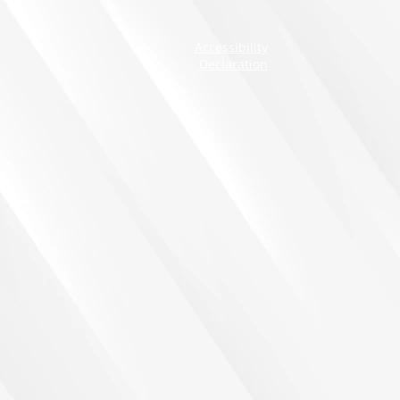
Accessibility
Declaration