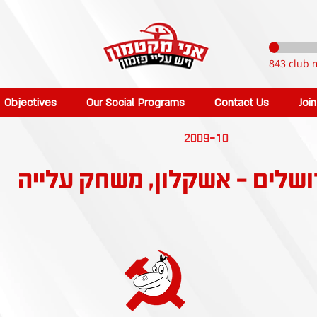
843 club 
Objectives
Our Social Programs
Contact Us
Joi
2009-10
ושלים - אשקלון, משחק עלייה