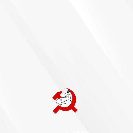
Accessibility