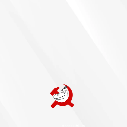
Accessibility