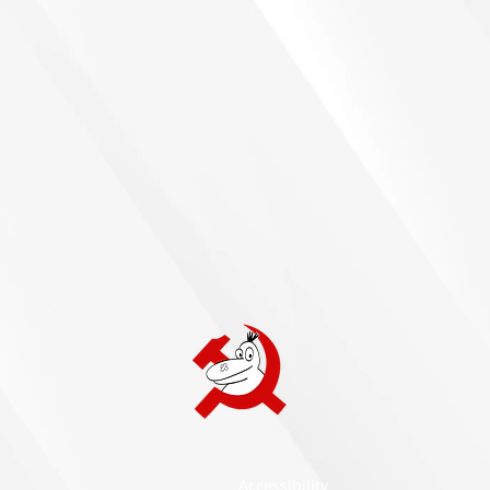
Accessibility