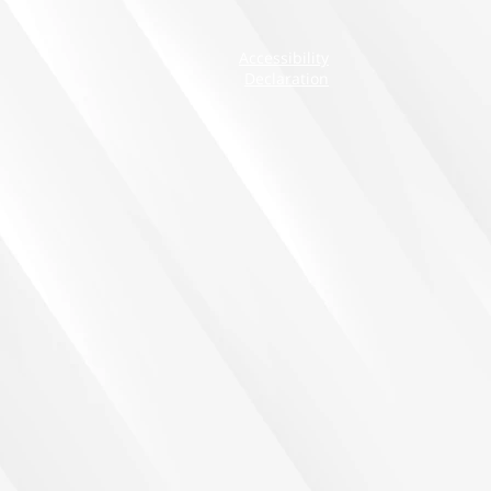
Accessibility
Declaration