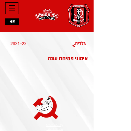
HE
2021-22
גלריה
>
אימוני פתיחת עונה
Accessibility
Declaration