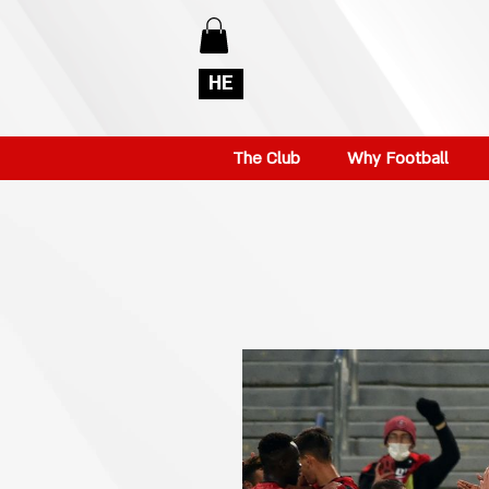
HE
The Club
Why Football