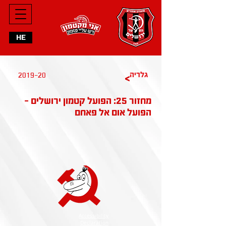
HE
2019-20
גלריה
>
מחזור 25: הפועל קטמון ירושלים -
הפועל אום אל פאחם
Accessibility
Declaration