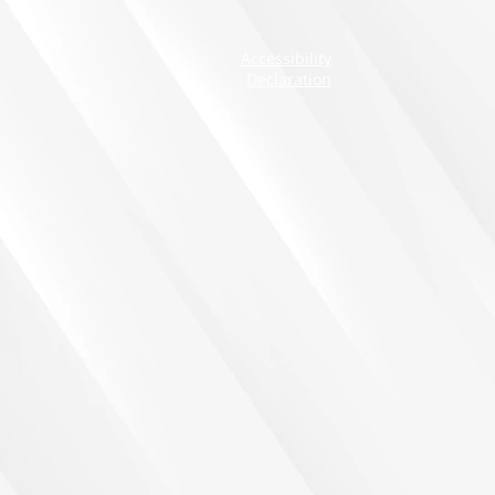
Accessibility
Declaration