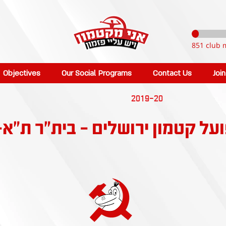
851 club 
Objectives
Our Social Programs
Contact Us
Joi
2019-20
ועל קטמון ירושלים - בית״ר ת״א