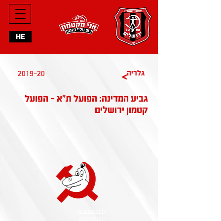
HE
2019-20
גלריה
>
גביע המדינה: הפועל ת״א - הפועל
קטמון ירושלים
Accessibility
Declaration