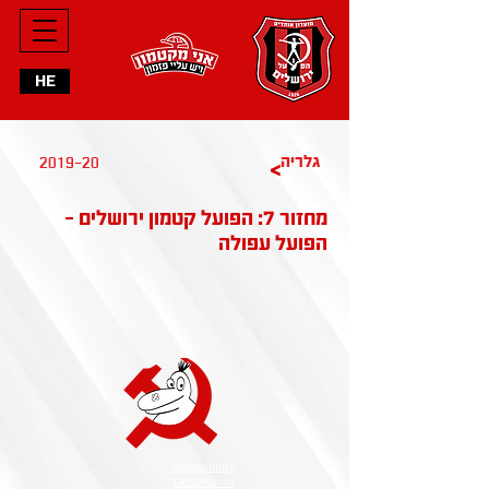
HE
2019-20
גלריה
>
מחזור 7: הפועל קטמון ירושלים -
הפועל עפולה
Accessibility
Declaration