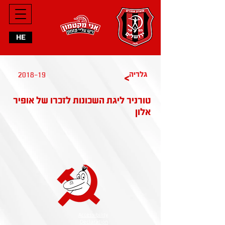
HE
2018-19
גלריה
>
טורניר ליגת השכונות לזכרו של אופיר
אלון
Accessibility
Declaration