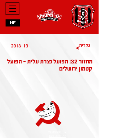
HE
2018-19
גלריה
>
מחזור 32: הפועל נצרת עלית - הפועל
קטמון ירושלים
Accessibility
Declaration