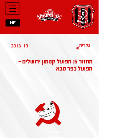
HE
2018-19
גלריה
>
מחזור 5: הפועל קטמון ירושלים -
הפועל כפר סבא
Accessibility
Declaration