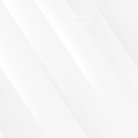
Accessibility
Declaration