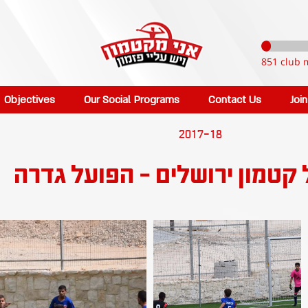
851 club 
Objectives
Our Social Programs
Contact Us
Joi
2017-18
ל קטמון ירושלים - הפועל גדרה