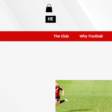
HE
The Club
Why Football