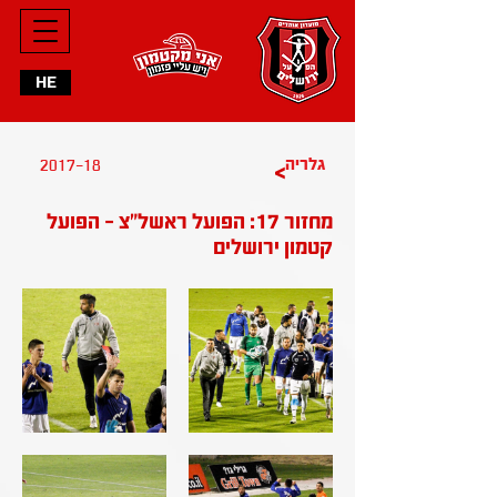
HE
2017-18
גלריה
>
מחזור 17: הפועל ראשל״צ - הפועל
קטמון ירושלים