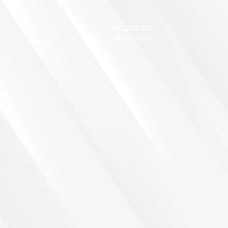
Accessibility
Declaration