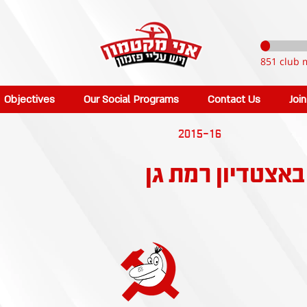
851 club 
Objectives
Our Social Programs
Contact Us
Joi
2015-16
באצטדיון רמת גן