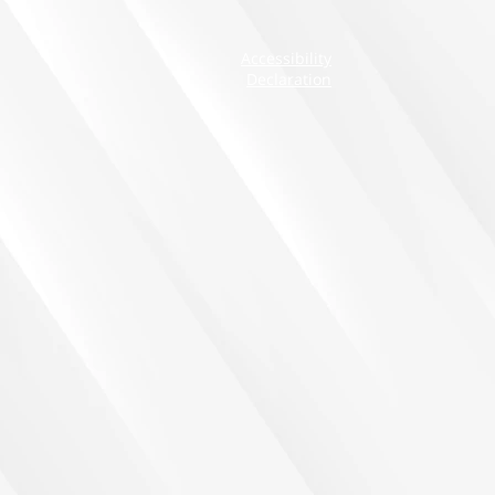
Accessibility
Declaration