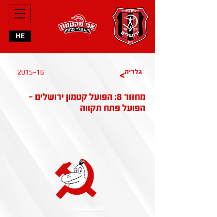
HE
2015-16
גלריה
>
מחזור 8: הפועל קטמון ירושלים -
הפועל פתח תקווה
Accessibility
Declaration