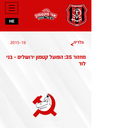
HE
2015-16
גלריה
>
מחזור 35: הפועל קטמון ירושלים - בני
לוד
Accessibility
Declaration