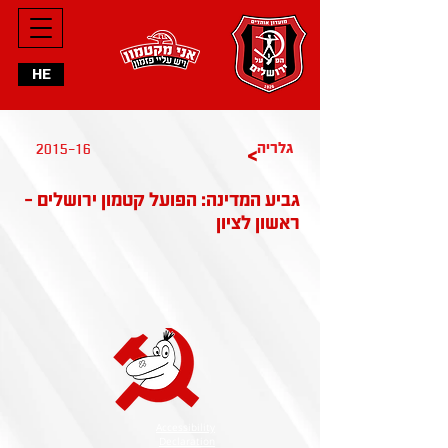
HE
2015-16
גלריה
>
גביע המדינה: הפועל קטמון ירושלים -
ראשון לציון
Accessibility
Declaration